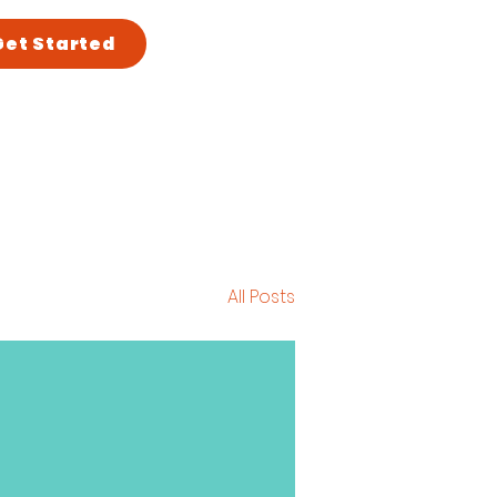
Get Started
All Posts