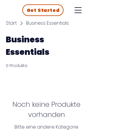
Get Started
Start
Business Essentials
Business
Essentials
0 Produkte
Noch keine Produkte
vorhanden
Bitte eine andere Kategorie